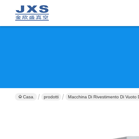
Casa.
prodotti
Macchina Di Rivestimento Di Vuoto