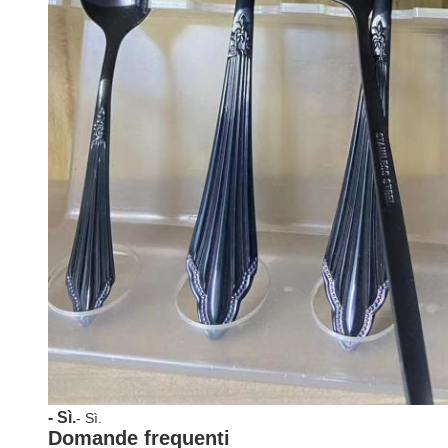
- Sì.
- Sì.
Domande frequenti