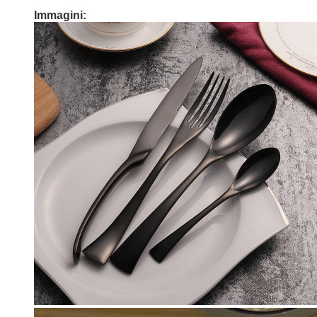
Immagini: