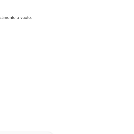
stimento a vuoto.