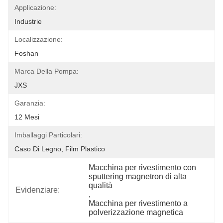
Applicazione:
Industrie
Localizzazione:
Foshan
Marca Della Pompa:
JXS
Garanzia:
12 Mesi
Imballaggi Particolari:
Caso Di Legno, Film Plastico
Macchina per rivestimento con 
sputtering magnetron di alta 
qualità
Evidenziare:
, 
Macchina per rivestimento a 
polverizzazione magnetica