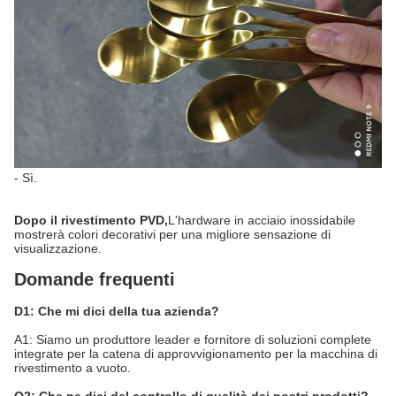
- Sì.
Dopo il rivestimento PVD,
L'hardware in acciaio inossidabile
mostrerà colori decorativi per una migliore sensazione di
visualizzazione.
Domande frequenti
D1: Che mi dici della tua azienda?
A1: Siamo un produttore leader e fornitore di soluzioni complete
integrate per la catena di approvvigionamento per la macchina di
rivestimento a vuoto.