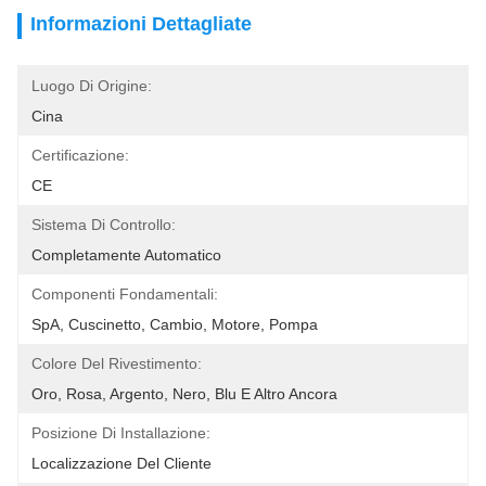
Informazioni Dettagliate
Luogo Di Origine:
Cina
Certificazione:
CE
Sistema Di Controllo:
Completamente Automatico
Componenti Fondamentali:
SpA, Cuscinetto, Cambio, Motore, Pompa
Colore Del Rivestimento:
Oro, Rosa, Argento, Nero, Blu E Altro Ancora
Posizione Di Installazione:
Localizzazione Del Cliente