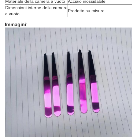
Materiale della camera a vuoto
Acciaio inossidabile
Dimensioni interne della camera
Prodotto su misura
a vuoto
Immagini: