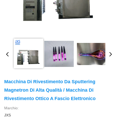
Macchina Di Rivestimento Da Sputtering
Magnetron Di Alta Qualità / Macchina Di
Rivestimento Ottico A Fascio Elettronico
Marchio:
JXS