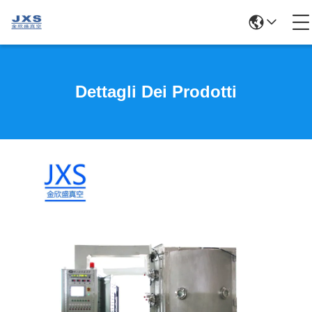
Dettagli Dei Prodotti