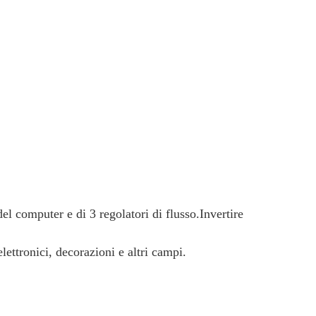
 computer e di 3 regolatori di flusso.Invertire
lettronici, decorazioni e altri campi.