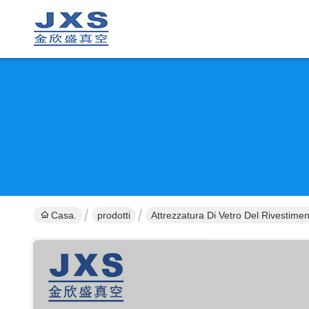
Casa.
prodotti
Attrezzatura Di Vetro Del Rivestime