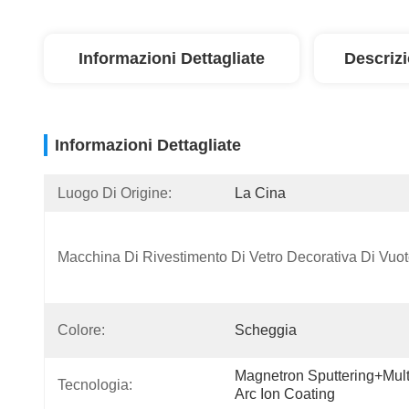
Informazioni Dettagliate
Descriz
Informazioni Dettagliate
Luogo Di Origine:
La Cina
Macchina Di Rivestimento Di Vetro Decorativa Di Vuo
Colore:
Scheggia
Magnetron Sputtering+mult
Tecnologia:
Arc Ion Coating