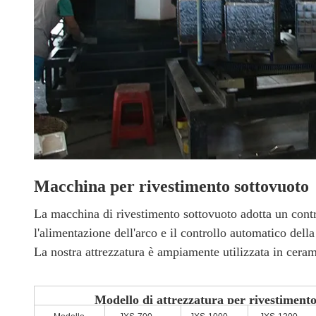
Macchina per rivestimento sottovuoto
La macchina di rivestimento sottovuoto adotta un contr
l'alimentazione dell'arco e il controllo automatico de
La nostra attrezzatura è ampiamente utilizzata in cerami
Modello di attrezzatura per rivestiment