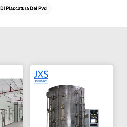
Di Placcatura Del Pvd