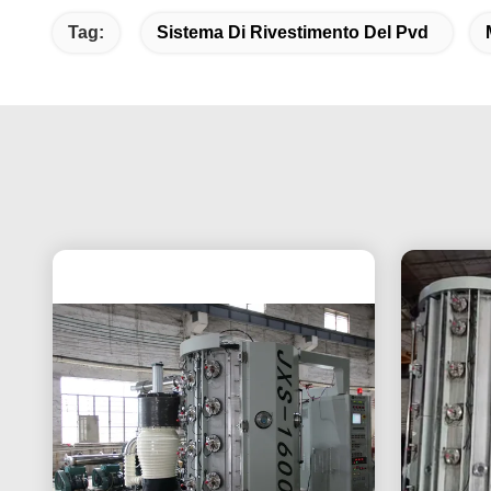
Tag:
Sistema Di Rivestimento Del Pvd