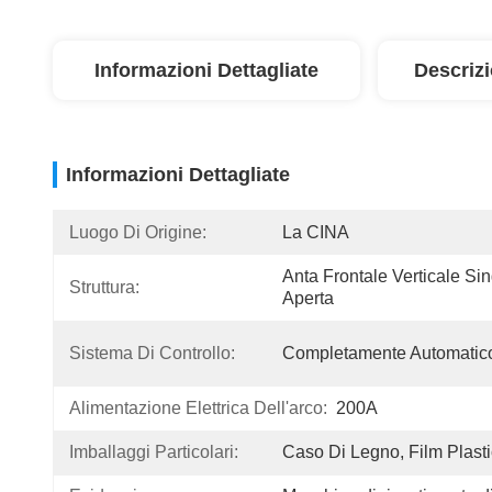
Informazioni Dettagliate
Descriz
Informazioni Dettagliate
Luogo Di Origine:
La CINA
Anta Frontale Verticale Sin
Struttura:
Aperta
Sistema Di Controllo:
Completamente Automatic
Alimentazione Elettrica Dell'arco:
200A
Imballaggi Particolari:
Caso Di Legno, Film Plast