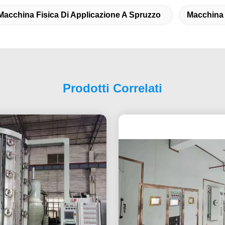
Macchina Fisica Di Applicazione A Spruzzo
Macchina 
Prodotti Correlati