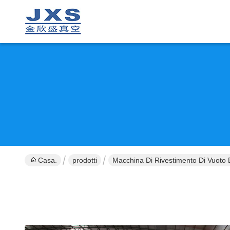
Casa.
prodotti
Macchina Di Rivestimento Di Vuoto