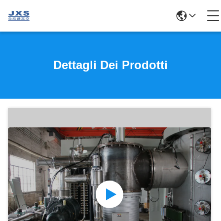
Dettagli Dei Prodotti