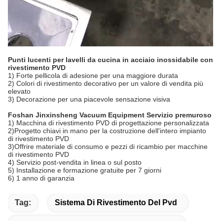
Punti lucenti per lavelli da cucina in acciaio inossidabile con
rivestimento PVD
1) Forte pellicola di adesione per una maggiore durata
2) Colori di rivestimento decorativo per un valore di vendita più
elevato
3) Decorazione per una piacevole sensazione visiva
Foshan Jinxinsheng Vacuum Equipment Servizio premuroso
1) Macchina di rivestimento PVD di progettazione personalizzata
2)Progetto chiavi in ​​mano per la costruzione dell'intero impianto
di rivestimento PVD
3)Offrire materiale di consumo e pezzi di ricambio per macchine
di rivestimento PVD
4) Servizio post-vendita in linea o sul posto
5) Installazione e formazione gratuite per 7 giorni
6) 1 anno di garanzia
Tag:
Sistema Di Rivestimento Del Pvd