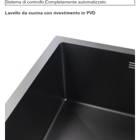
Sistema di controllo
Completamente automatizzato
Lavello da cucina con rivestimento in PVD