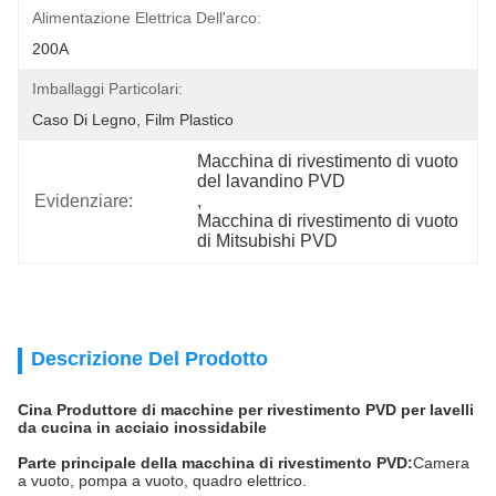
Alimentazione Elettrica Dell'arco:
200A
Imballaggi Particolari:
Caso Di Legno, Film Plastico
Macchina di rivestimento di vuoto 
del lavandino PVD
Evidenziare:
, 
Macchina di rivestimento di vuoto 
di Mitsubishi PVD
Descrizione Del Prodotto
Cina Produttore di macchine per rivestimento PVD per lavelli
da cucina in acciaio inossidabile
Parte principale della macchina di rivestimento PVD:
Camera
a vuoto, pompa a vuoto, quadro elettrico.