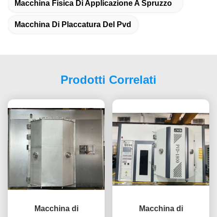
Macchina Fisica Di Applicazione A Spruzzo
Macchina Di Placcatura Del Pvd
Prodotti Correlati
Macchina di
Macchina di