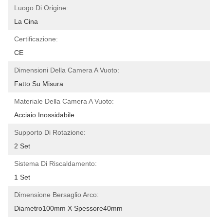
Luogo Di Origine:
La Cina
Certificazione:
CE
Dimensioni Della Camera A Vuoto:
Fatto Su Misura
Materiale Della Camera A Vuoto:
Acciaio Inossidabile
Supporto Di Rotazione:
2 Set
Sistema Di Riscaldamento:
1 Set
Dimensione Bersaglio Arco:
Diametro100mm X Spessore40mm