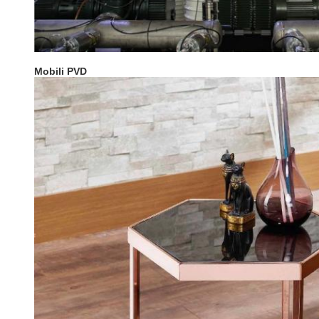
Mobili PVD