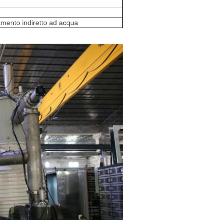
mento indiretto ad acqua