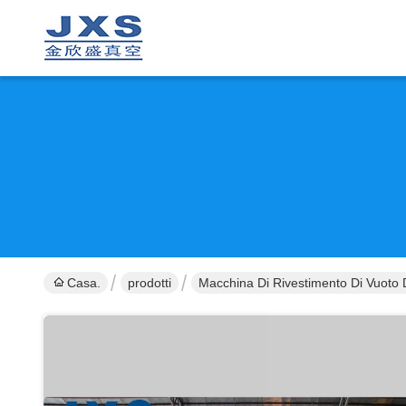
Casa.
prodotti
Macchina Di Rivestimento Di Vuoto