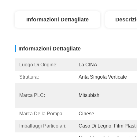
Informazioni Dettagliate
Descriz
Informazioni Dettagliate
Luogo Di Origine:
La CINA
Struttura:
Anta Singola Verticale
Marca PLC:
Mitsubishi
Marca Della Pompa:
Cinese
Imballaggi Particolari:
Caso Di Legno, Film Plast