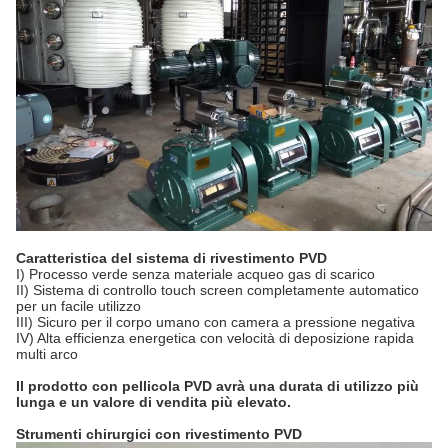
Caratteristica del sistema di rivestimento PVD
I) Processo verde senza materiale acqueo gas di scarico
II) Sistema di controllo touch screen completamente automatico
per un facile utilizzo
III) Sicuro per il corpo umano con camera a pressione negativa
IV) Alta efficienza energetica con velocità di deposizione rapida
multi arco
Il prodotto con pellicola PVD avrà una durata di utilizzo più
lunga e un valore di vendita più elevato.
Strumenti chirurgici con rivestimento PVD