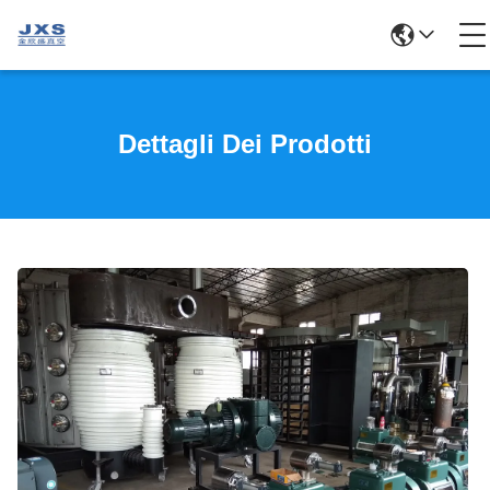
Dettagli Dei Prodotti