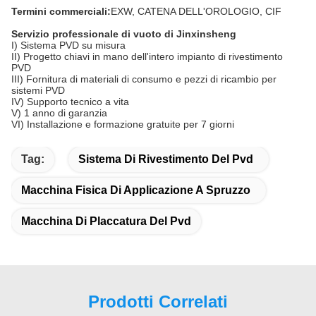
Termini commerciali:
EXW, CATENA DELL'OROLOGIO, CIF
Servizio professionale di vuoto di Jinxinsheng
I) Sistema PVD su misura
II) Progetto chiavi in ​​mano dell'intero impianto di rivestimento
PVD
III) Fornitura di materiali di consumo e pezzi di ricambio per
sistemi PVD
IV) Supporto tecnico a vita
V) 1 anno di garanzia
VI) Installazione e formazione gratuite per 7 giorni
Tag:
Sistema Di Rivestimento Del Pvd
Macchina Fisica Di Applicazione A Spruzzo
Macchina Di Placcatura Del Pvd
Prodotti Correlati