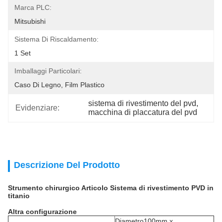
Marca PLC:
Mitsubishi
Sistema Di Riscaldamento:
1 Set
Imballaggi Particolari:
Caso Di Legno, Film Plastico
sistema di rivestimento del pvd
, 
Evidenziare:
macchina di placcatura del pvd
Descrizione Del Prodotto
Strumento chirurgico Articolo Sistema di rivestimento PVD in
titanio
Altra configurazione
Diametro100mm x