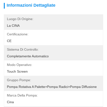
Informazioni Dettagliate
Luogo Di Origine:
La CINA
Certificazione:
CE
Sistema Di Controllo:
Completamente Automatico
Modo Operativo:
Touch Screen
Gruppo Pompe:
Pompa Rotativa A Palette+pompa Radici+pompa Diffusione
Marca Della Pompa:
Cina